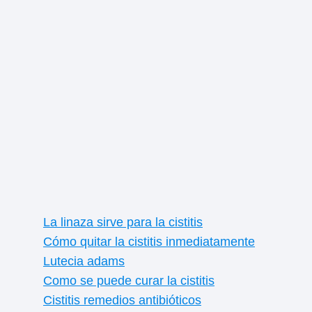
La linaza sirve para la cistitis
Cómo quitar la cistitis inmediatamente
Lutecia adams
Como se puede curar la cistitis
Cistitis remedios antibióticos