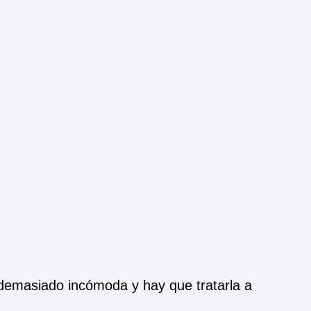
 demasiado incómoda y hay que tratarla a