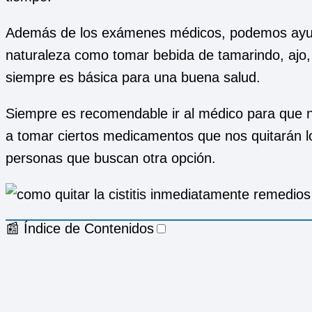
Además de los exámenes médicos, podemos ayud
naturaleza como tomar bebida de tamarindo, ajo,
siempre es básica para una buena salud.
Siempre es recomendable ir al médico para que 
a tomar ciertos medicamentos que nos quitarán lo
personas que buscan otra opción.
📰 Índice de Contenidos