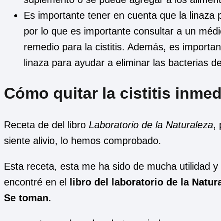
Es importante tener en cuenta que la linaza
por lo que es importante consultar a un mé
remedio para la cistitis. Además, es importa
linaza para ayudar a eliminar las bacterias de
Cómo quitar la cistitis inme
Receta de del libro
Laboratorio de la Naturaleza
,
siente alivio, lo hemos comprobado.
Esta receta, esta me ha sido de mucha utilidad y
encontré en el
libro del laboratorio de la Natu
Se toman.