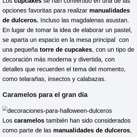
Los
cupcakes
se han convertido en una de las
opciones favoritas para realizar
manualidades
de dulceros.
Incluso las magdalenas asustan.
En lugar de tomar la idea de elaborar un pastel,
se aparta un espacio en la mesa principal con
una pequeña
torre de cupcakes
, con un tipo de
decoración más moderna y divertida, con
detalles que recuerden el tema del momento,
como telarañas, insectos y calabazas.
Caramelos para el gran día
Los
caramelos
también han sido considerados
como parte de las
manualidades de dulceros
,