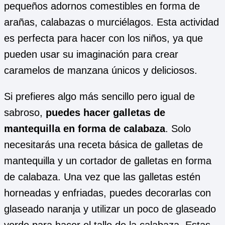
pequeños adornos comestibles en forma de
arañas, calabazas o murciélagos. Esta actividad
es perfecta para hacer con los niños, ya que
pueden usar su imaginación para crear
caramelos de manzana únicos y deliciosos.
Si prefieres algo más sencillo pero igual de
sabroso,
puedes hacer galletas de
mantequilla en forma de calabaza
. Solo
necesitarás una receta básica de galletas de
mantequilla y un cortador de galletas en forma
de calabaza. Una vez que las galletas estén
horneadas y enfriadas, puedes decorarlas con
glaseado naranja y utilizar un poco de glaseado
verde para hacer el tallo de la calabaza. Estas