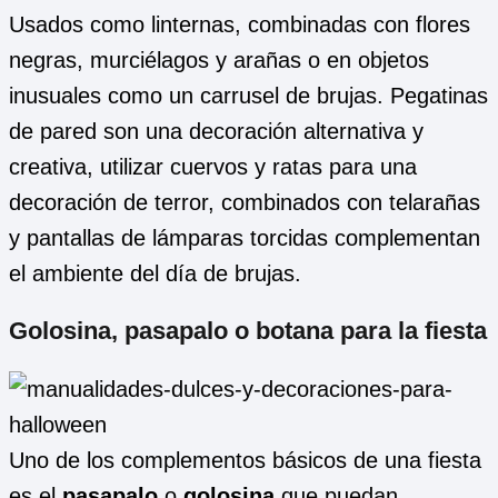
Usados como linternas, combinadas con flores
negras, murciélagos y arañas o en objetos
inusuales como un carrusel de brujas. Pegatinas
de pared son una decoración alternativa y
creativa, utilizar cuervos y ratas para una
decoración de terror, combinados con telarañas
y pantallas de lámparas torcidas complementan
el ambiente del día de brujas.
Golosina, pasapalo o botana para la fiesta
Uno de los complementos básicos de una fiesta
es el
pasapalo
o
golosina
que puedan