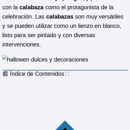
con la
calabaza
como el protagonista de la
celebración. Las
calabazas
son muy versátiles
y se pueden utilizar como un lienzo en blanco,
listo para ser pintado y con diversas
intervenciones.
📰 Índice de Contenidos