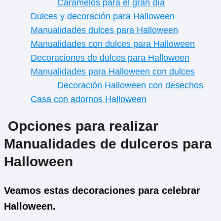
Caramelos para el gran día
Dulces y decoración para Halloween
Manualidades dulces para Halloween
Manualidades con dulces para Halloween
Decoraciones de dulces para Halloween
Manualidades para Halloween con dulces
Decoración Halloween con desechos
Casa con adornos Halloween
Opciones para realizar
Manualidades de dulceros para
Halloween
Veamos estas decoraciones para celebrar
Halloween.