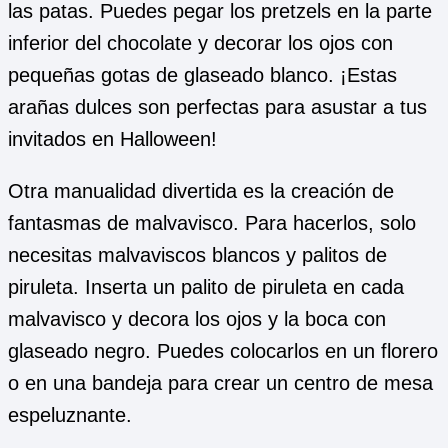
las patas. Puedes pegar los pretzels en la parte
inferior del chocolate y decorar los ojos con
pequeñas gotas de glaseado blanco. ¡Estas
arañas dulces son perfectas para asustar a tus
invitados en Halloween!
Otra manualidad divertida es la creación de
fantasmas de malvavisco. Para hacerlos, solo
necesitas malvaviscos blancos y palitos de
piruleta. Inserta un palito de piruleta en cada
malvavisco y decora los ojos y la boca con
glaseado negro. Puedes colocarlos en un florero
o en una bandeja para crear un centro de mesa
espeluznante.