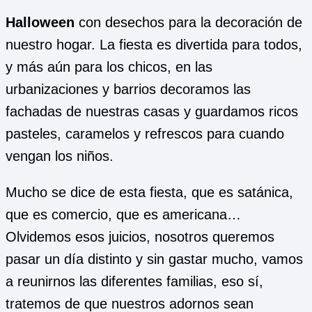
Halloween
con desechos para la decoración de
nuestro hogar. La fiesta es divertida para todos,
y más aún para los chicos, en las
urbanizaciones y barrios decoramos las
fachadas de nuestras casas y guardamos ricos
pasteles, caramelos y refrescos para cuando
vengan los niños.
Mucho se dice de esta fiesta, que es satánica,
que es comercio, que es americana…
Olvidemos esos juicios, nosotros queremos
pasar un día distinto y sin gastar mucho, vamos
a reunirnos las diferentes familias, eso sí,
tratemos de que nuestros adornos sean