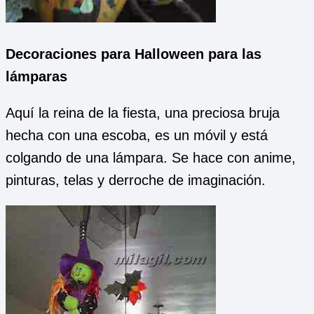
Decoraciones para Halloween para las
lámparas
Aquí la reina de la fiesta, una preciosa bruja
hecha con una escoba, es un móvil y está
colgando de una lámpara. Se hace con anime,
pinturas, telas y derroche de imaginación.