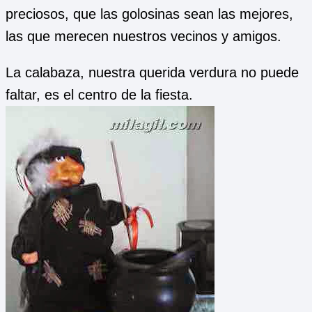
preciosos, que las golosinas sean las mejores,
las que merecen nuestros vecinos y amigos.
La calabaza, nuestra querida verdura no puede
faltar, es el centro de la fiesta.