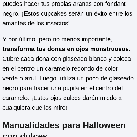
puedes hacer tus propias arañas con fondant
negro. ¡Estos cupcakes serán un éxito entre los
amantes de los insectos!
Y por último, pero no menos importante,
transforma tus donas en ojos monstruosos
.
Cubre cada dona con glaseado blanco y coloca
en el centro un caramelo redondo de color
verde o azul. Luego, utiliza un poco de glaseado
negro para hacer una pupila en el centro del
caramelo. ¡Estos ojos dulces darán miedo a
cualquiera que los mire!
Manualidades para Halloween
con dulces