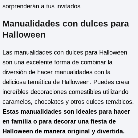
sorprenderán a tus invitados.
Manualidades con dulces para
Halloween
Las manualidades con dulces para Halloween
son una excelente forma de combinar la
diversión de hacer manualidades con la
deliciosa temática de Halloween. Puedes crear
increíbles decoraciones comestibles utilizando
caramelos, chocolates y otros dulces temáticos.
Estas manualidades son ideales para hacer
en familia o para decorar una fiesta de
Halloween de manera original y divertida.