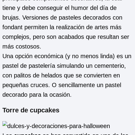
tiene y debe conseguir el humor del día de
brujas. Versiones de pasteles decorados con
fondant permiten la realización de artes más
complejos, pero son acabados que resultan ser
más costosos.
Una opción económica (y no menos linda) es un
pastel de pastelería simulando un cementerio,
con palitos de helados que se convierten en
pequeñas cruces. O sencillamente un pastel
decorado para la ocasión.
Torre de cupcakes