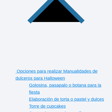
Opciones para realizar Manualidades de
dulceros para Halloween
Golosina, pasapalo o botana para la
fiesta
Elaboración de torta o pastel y dulces
Torre de cupcakes