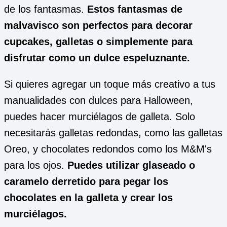
de los fantasmas.
Estos fantasmas de
malvavisco son perfectos para decorar
cupcakes, galletas o simplemente para
disfrutar como un dulce espeluznante.
Si quieres agregar un toque más creativo a tus
manualidades con dulces para Halloween,
puedes hacer murciélagos de galleta. Solo
necesitarás galletas redondas, como las galletas
Oreo, y chocolates redondos como los M&M's
para los ojos.
Puedes utilizar glaseado o
caramelo derretido para pegar los
chocolates en la galleta y crear los
murciélagos.