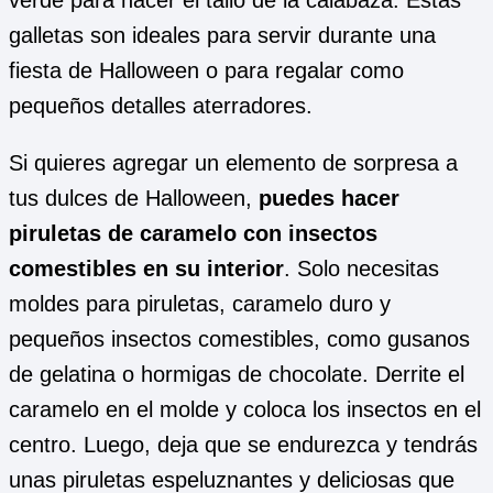
galletas son ideales para servir durante una
fiesta de Halloween o para regalar como
pequeños detalles aterradores.
Si quieres agregar un elemento de sorpresa a
tus dulces de Halloween,
puedes hacer
piruletas de caramelo con insectos
comestibles en su interior
. Solo necesitas
moldes para piruletas, caramelo duro y
pequeños insectos comestibles, como gusanos
de gelatina o hormigas de chocolate. Derrite el
caramelo en el molde y coloca los insectos en el
centro. Luego, deja que se endurezca y tendrás
unas piruletas espeluznantes y deliciosas que