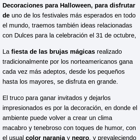
Decoraciones para Halloween, para disfrutar
de
uno de los festivales más esperados en todo
el mundo, traemos también ideas relacionadas
con Dulces para la celebración el 31 de octubre,
La
fiesta de las brujas mágicas
realizado
tradicionalmente por los norteamericanos gana
cada vez más adeptos, desde los pequeños
hasta los mayores, se disfruta en grande.
El truco para ganar invitados y dejarlos
impresionados es por la decoración, en donde el
ambiente puede volver a crear un clima
macabro y tenebroso con toques de humor, con
el usual
color naranja
y
negro
, y prevaleciendo