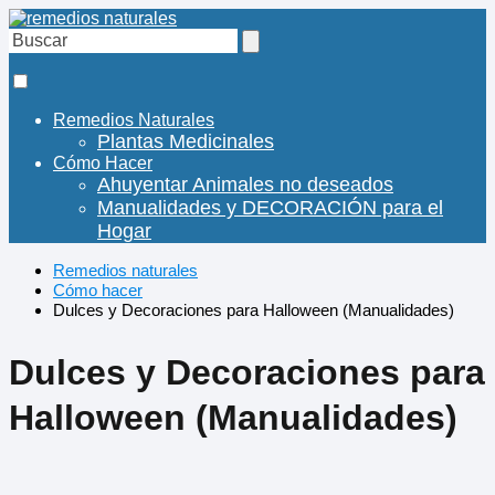
Remedios Naturales
Plantas Medicinales
Cómo Hacer
Ahuyentar Animales no deseados
Manualidades y DECORACIÓN para el
Hogar
Remedios naturales
Cómo hacer
Dulces y Decoraciones para Halloween (Manualidades)
Dulces y Decoraciones para
Halloween (Manualidades)