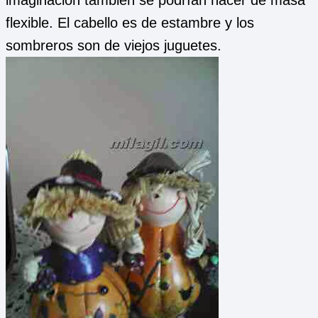
flexible. El cabello es de estambre y los
sombreros son de viejos juguetes.