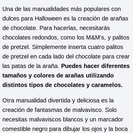
Una de las manualidades más populares con
dulces para Halloween es la creación de arañas
de chocolate. Para hacerlas, necesitarás
chocolates redondos, como los M&M's, y palitos
de pretzel. Simplemente inserta cuatro palitos
de pretzel en cada lado del chocolate para crear
las patas de la araña.
Puedes hacer diferentes
tamaños y colores de arañas utilizando
distintos tipos de chocolates y caramelos.
Otra manualidad divertida y deliciosa es la
creación de fantasmas de malvavisco. Solo
necesitas malvaviscos blancos y un marcador
comestible negro para dibujar los ojos y la boca