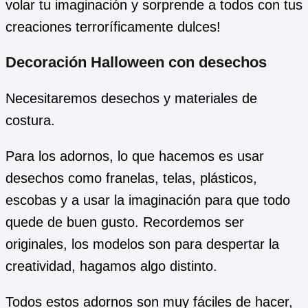
volar tu imaginación y sorprende a todos con tus
creaciones terroríficamente dulces!
Decoración Halloween con desechos
Necesitaremos desechos y materiales de
costura.
Para los adornos, lo que hacemos es usar
desechos como franelas, telas, plásticos,
escobas y a usar la imaginación para que todo
quede de buen gusto. Recordemos ser
originales, los modelos son para despertar la
creatividad, hagamos algo distinto.
Todos estos adornos son muy fáciles de hacer,