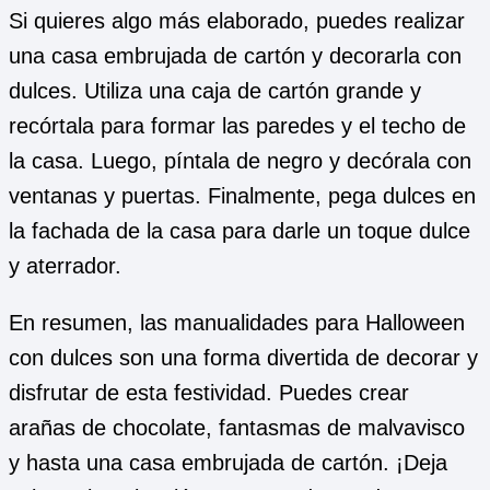
Si quieres algo más elaborado, puedes realizar
una casa embrujada de cartón y decorarla con
dulces. Utiliza una caja de cartón grande y
recórtala para formar las paredes y el techo de
la casa. Luego, píntala de negro y decórala con
ventanas y puertas. Finalmente, pega dulces en
la fachada de la casa para darle un toque dulce
y aterrador.
En resumen, las manualidades para Halloween
con dulces son una forma divertida de decorar y
disfrutar de esta festividad. Puedes crear
arañas de chocolate, fantasmas de malvavisco
y hasta una casa embrujada de cartón. ¡Deja