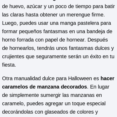
de huevo, azúcar y un poco de tiempo para batir
las claras hasta obtener un merengue firme.
Luego, puedes usar una manga pastelera para
formar pequeños fantasmas en una bandeja de
horno forrada con papel de hornear. Después
de hornearlos, tendrás unos fantasmas dulces y
crujientes que seguramente serán un éxito en tu
fiesta.
Otra manualidad dulce para Halloween es
hacer
caramelos de manzana decorados
. En lugar
de simplemente sumergir las manzanas en
caramelo, puedes agregar un toque especial
decorándolas con glaseados de colores y