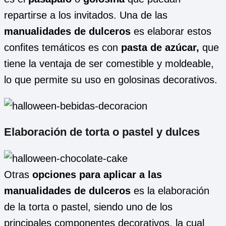
repartirse a los invitados. Una de las
manualidades de dulceros
es elaborar estos
confites temáticos es con
pasta de azúcar,
que
tiene la ventaja de ser comestible y moldeable,
lo que permite su uso en golosinas decorativos.
Elaboración de torta o pastel y dulces
Otras
opciones para aplicar a las
manualidades de dulceros
es la elaboración
de la torta o pastel, siendo uno de los
principales componentes decorativos, la cual