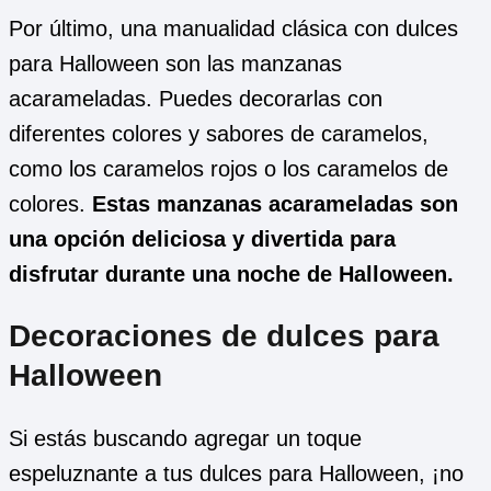
Por último, una manualidad clásica con dulces
para Halloween son las manzanas
acarameladas. Puedes decorarlas con
diferentes colores y sabores de caramelos,
como los caramelos rojos o los caramelos de
colores.
Estas manzanas acarameladas son
una opción deliciosa y divertida para
disfrutar durante una noche de Halloween.
Decoraciones de dulces para
Halloween
Si estás buscando agregar un toque
espeluznante a tus dulces para Halloween, ¡no