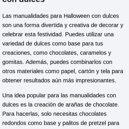
Las manualidades para Halloween con dulces
son una forma divertida y creativa de decorar y
celebrar esta festividad. Puedes utilizar una
variedad de dulces como base para tus
creaciones, como chocolates, caramelos y
gomitas. Además, puedes combinarlos con
otros materiales como papel, cartón y tela para
obtener resultados aún más impresionantes.
Una idea popular para las manualidades con
dulces es la creación de arañas de chocolate.
Para hacerlas, solo necesitas chocolates
redondos como base y palitos de pretzel para