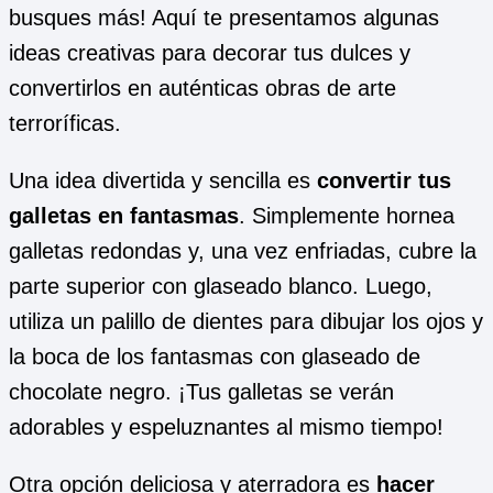
busques más! Aquí te presentamos algunas
ideas creativas para decorar tus dulces y
convertirlos en auténticas obras de arte
terroríficas.
Una idea divertida y sencilla es
convertir tus
galletas en fantasmas
. Simplemente hornea
galletas redondas y, una vez enfriadas, cubre la
parte superior con glaseado blanco. Luego,
utiliza un palillo de dientes para dibujar los ojos y
la boca de los fantasmas con glaseado de
chocolate negro. ¡Tus galletas se verán
adorables y espeluznantes al mismo tiempo!
Otra opción deliciosa y aterradora es
hacer