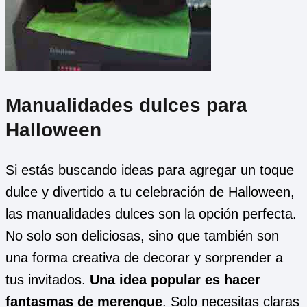
Manualidades dulces para
Halloween
Si estás buscando ideas para agregar un toque
dulce y divertido a tu celebración de Halloween,
las manualidades dulces son la opción perfecta.
No solo son deliciosas, sino que también son
una forma creativa de decorar y sorprender a
tus invitados.
Una idea popular es hacer
fantasmas de merengue
. Solo necesitas claras