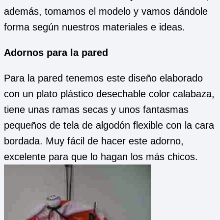
además, tomamos el modelo y vamos dándole
forma según nuestros materiales e ideas.
Adornos para la pared
Para la pared tenemos este diseño elaborado
con un plato plástico desechable color calabaza,
tiene unas ramas secas y unos fantasmas
pequeños de tela de algodón flexible con la cara
bordada. Muy fácil de hacer este adorno,
excelente para que lo hagan los más chicos.