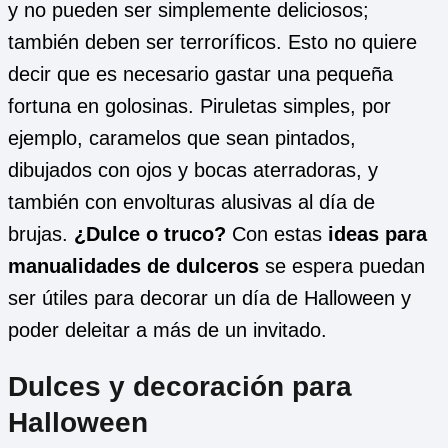
y no pueden ser simplemente deliciosos;
también deben ser terroríficos. Esto no quiere
decir que es necesario gastar una pequeña
fortuna en golosinas. Piruletas simples, por
ejemplo, caramelos que sean pintados,
dibujados con ojos y bocas aterradoras, y
también con envolturas alusivas al día de
brujas.
¿Dulce o truco?
Con estas
ideas para
manualidades de dulceros
se espera puedan
ser útiles para decorar un día de Halloween y
poder deleitar a más de un invitado.
Dulces y decoración para
Halloween