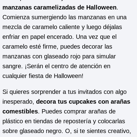
manzanas caramelizadas de Halloween
.
Comienza sumergiendo las manzanas en una
mezcla de caramelo caliente y luego déjalas
enfriar en papel encerado. Una vez que el
caramelo esté firme, puedes decorar las
manzanas con glaseado rojo para simular
sangre. ¡Serán el centro de atención en
cualquier fiesta de Halloween!
Si quieres sorprender a tus invitados con algo
inesperado,
decora tus cupcakes con arañas
comestibles
. Puedes comprar arañas de
plástico en tiendas de repostería y colocarlas
sobre glaseado negro. O, si te sientes creativo,